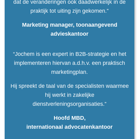
dat de veranderingen ook daadwerkelijk in de
praktijk tot uiting zijn gekomen.”
Marketing manager, toonaangevend
advieskantoor
“Jochem is een expert in B2B-strategie en het
implementeren hiervan a.d.h.v. een praktisch
marketingplan.
Hij spreekt de taal van de specialisten waarmee
hij werkt in zakelijke
dienstverleningsorganisaties.”
Hoofd MBD,
internationaal advocatenkantoor