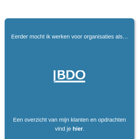
Eerder mocht ik werken voor organisaties als…
Een overzicht van mijn klanten en opdrachten
vind je
hier
.