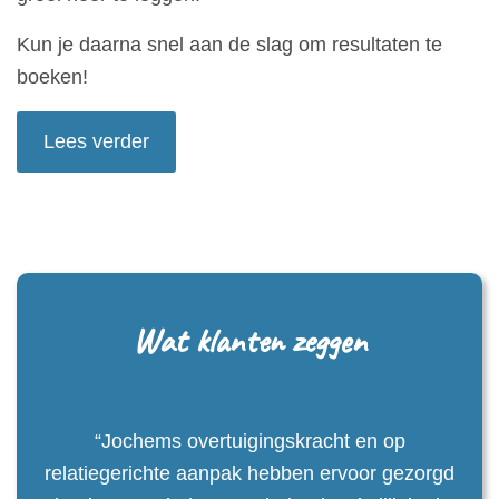
Kun je daarna snel aan de slag om resultaten te
boeken!
Lees verder
Wat klanten zeggen
“Jochems overtuigingskracht en op
relatiegerichte aanpak hebben ervoor gezorgd