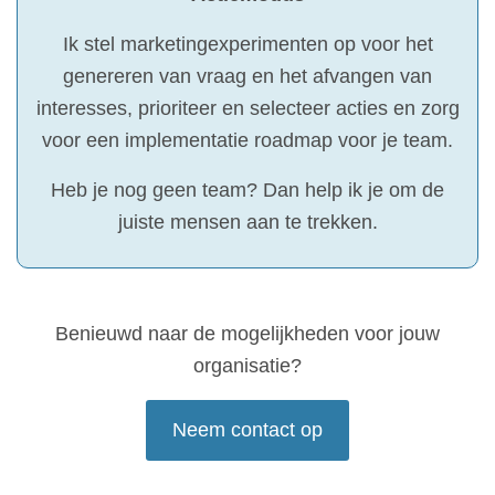
Ik stel marketingexperimenten op voor het
genereren van vraag en het afvangen van
interesses, prioriteer en selecteer acties en zorg
voor een implementatie roadmap voor je team.
Heb je nog geen team? Dan help ik je om de
juiste mensen aan te trekken.
Benieuwd naar de mogelijkheden voor jouw
organisatie?
Neem contact op