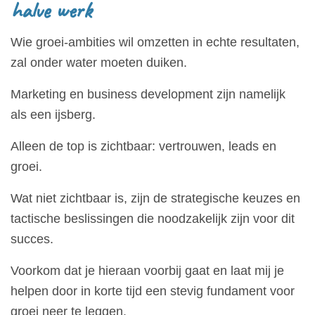
halve werk
Wie groei-ambities wil omzetten in echte resultaten,
zal onder water moeten duiken.
Marketing en business development zijn namelijk
als een ijsberg.
Alleen de top is zichtbaar: vertrouwen, leads en
groei.
Wat niet zichtbaar is, zijn de strategische keuzes en
tactische beslissingen die noodzakelijk zijn voor dit
succes.
Voorkom dat je hieraan voorbij gaat en laat mij je
helpen door in korte tijd een stevig fundament voor
groei neer te leggen.