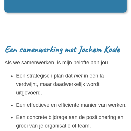
Een samenwerking met Jochem Koole
Als we samenwerken, is mijn belofte aan jou…
Een strategisch plan dat
niet
in een la
verdwijnt, maar daadwerkelijk wordt
uitgevoerd.
Een effectieve en efficiënte manier van werken.
Een concrete bijdrage aan de positionering en
groei van je organisatie of team.