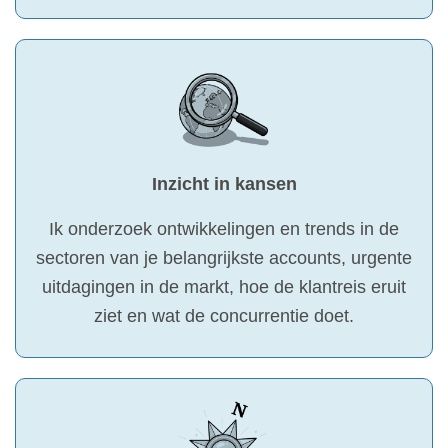
Inzicht in kansen
Ik onderzoek ontwikkelingen en trends in de
sectoren van je belangrijkste accounts, urgente
uitdagingen in de markt, hoe de klantreis eruit
ziet en wat de concurrentie doet.