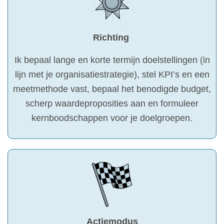
Richting
Ik bepaal lange en korte termijn doelstellingen (in
lijn met je organisatiestrategie), stel KPI’s en een
meetmethode vast, bepaal het benodigde budget,
scherp waardeproposities aan en formuleer
kernboodschappen voor je doelgroepen.
Actiemodus