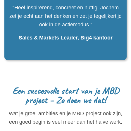
“Heel inspirerend, concreet en nuttig. Jochem
zet je echt aan het denken en zet je tegelijkertijd
ook in de actiemodus.”
Sales & Markets Leader, Big4 kantoor
Een succesvolle start van je MBD
project – Zo doen we dat!
Wat je groei-ambities en je MBD-project ook zijn,
een goed begin is veel meer dan het halve werk.