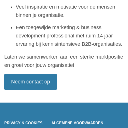
Veel inspiratie en motivatie voor de mensen
binnen je organisatie.
Een toegewijde marketing & business
development professional met ruim 14 jaar
ervaring bij kennisintensieve B2B-organisaties.
Laten we samenwerken aan een sterke marktpositie
en groei voor jouw organisatie!
Neem contact op
PRIVACY & COOKIES
ALGEMENE VOORWAARDEN